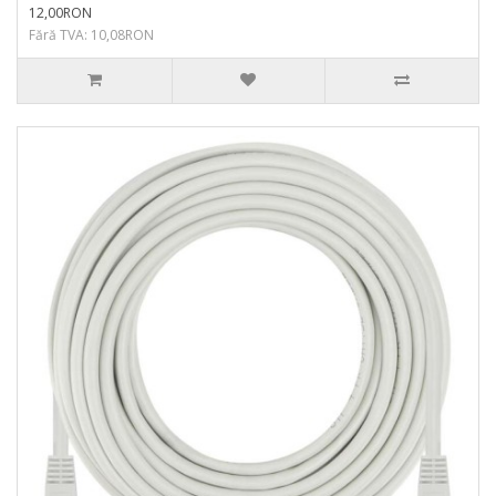
12,00RON
Fără TVA: 10,08RON